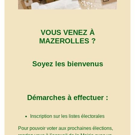
VOUS VENEZ À
MAZEROLLES ?
Soyez les bienvenus
Démarches à effectuer :
Inscription sur les listes électorales
Pour pouvoir voter aux prochaines élections,