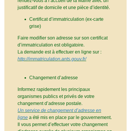
rendez-vous à l’accueil de la Mairie avec un
justificatif de domicile et une pièce d’identité.
Certificat d’immatriculation (ex-carte
grise)
Faire modifier son adresse sur son certificat
d’immatriculation est obligatoire.
La demande est à effectuer en ligne sur :
http://immatriculation.ants.gouv.fr/
Changement d’adresse
Informez rapidement les principaux
organismes publics et privés de votre
changement d’adresse postale.
Un service de changement d’adresse en
ligne
a été mis en place par le gouvernement.
Il vous permet d’effectuer votre changement