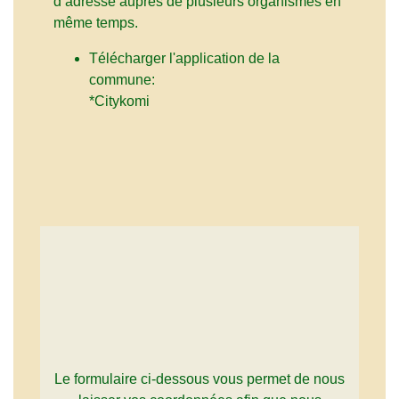
d’adresse auprès de plusieurs organismes en
même temps.
Télécharger l'application de la
commune:
*Citykomi
Le formulaire ci-dessous vous permet de nous