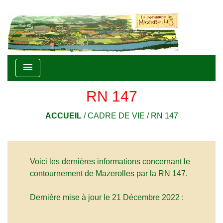
menu
RN 147
ACCUEIL
/
CADRE DE VIE
/
RN 147
Voici les dernières informations concernant le
contournement de Mazerolles par la RN 147.
Dernière mise à jour le 21 Décembre 2022 :