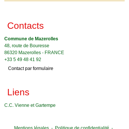
Contacts
Commune de Mazerolles
48, route de Bouresse
86320 Mazerolles - FRANCE
+33 5 49 48 41 92
Contact par formulaire
Liens
C.C. Vienne et Gartempe
Mentions légales
-
Politique de confidentialité
-