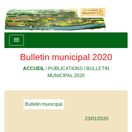
menu
Bulletin municipal 2020
ACCUEIL
/
PUBLICATIONS
/
BULLETIN
MUNICIPAL 2020
Bulletin municipal
23/01/2020