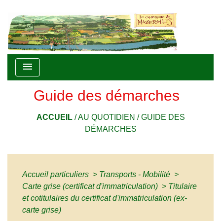
menu
Guide des démarches
ACCUEIL
/
AU QUOTIDIEN
/
GUIDE DES
DÉMARCHES
Accueil particuliers
>
Transports - Mobilité
>
Carte grise (certificat d'immatriculation)
>
Titulaire
et cotitulaires du certificat d'immatriculation (ex-
carte grise)