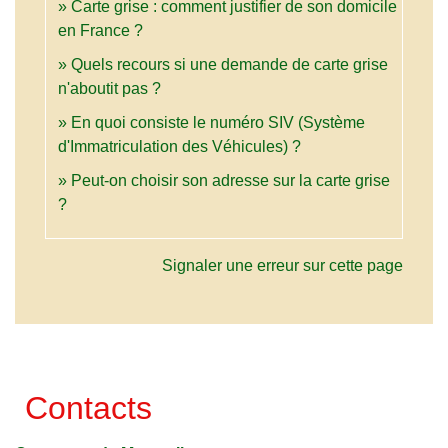
Carte grise : comment justifier de son domicile
en France ?
Quels recours si une demande de carte grise
n'aboutit pas ?
En quoi consiste le numéro SIV (Système
d'Immatriculation des Véhicules) ?
Peut-on choisir son adresse sur la carte grise
?
Signaler une erreur sur cette page
Contacts