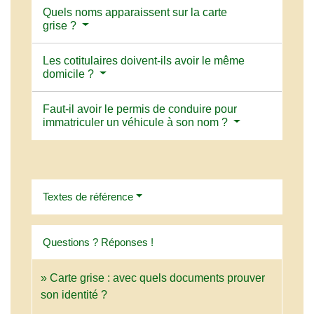
Quels noms apparaissent sur la carte
grise ?
Les cotitulaires doivent-ils avoir le même
domicile ?
Faut-il avoir le permis de conduire pour
immatriculer un véhicule à son nom ?
Textes de référence
Questions ? Réponses !
Carte grise : avec quels documents prouver
son identité ?