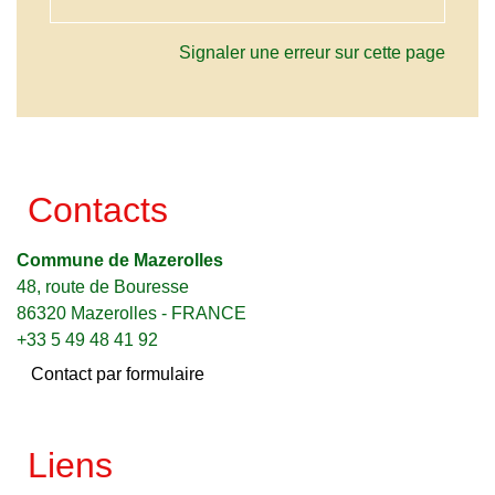
Signaler une erreur sur cette page
Contacts
Commune de Mazerolles
48, route de Bouresse
86320 Mazerolles - FRANCE
+33 5 49 48 41 92
Contact par formulaire
Liens