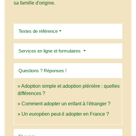
sa famille d'origine.
Textes de référence
Services en ligne et formulaires
Questions ? Réponses !
Adoption simple et adoption plénière : quelles
différences ?
Comment adopter un enfant à l'étranger ?
Un européen peut-il adopter en France ?