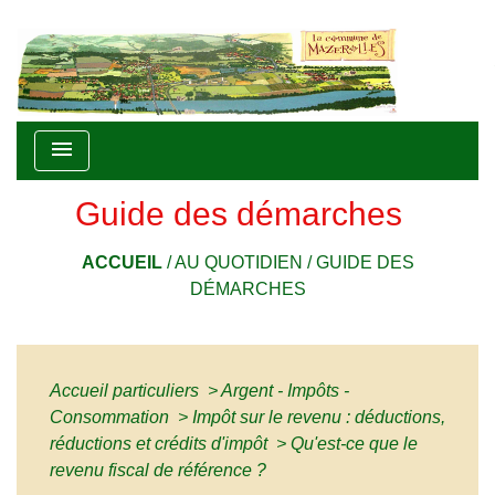
menu
Guide des démarches
ACCUEIL
/
AU QUOTIDIEN
/
GUIDE DES
DÉMARCHES
Accueil particuliers
>
Argent - Impôts -
Consommation
>
Impôt sur le revenu : déductions,
réductions et crédits d'impôt
>
Qu'est-ce que le
revenu fiscal de référence ?