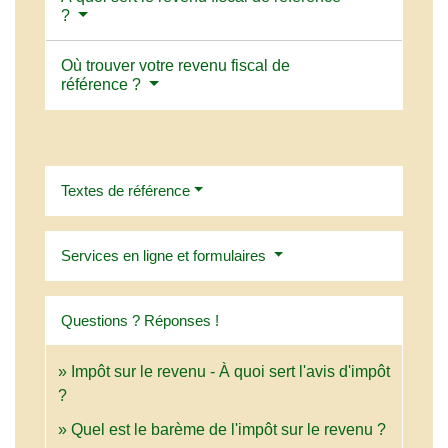
?
Où trouver votre revenu fiscal de
référence ?
Textes de référence
Services en ligne et formulaires
Questions ? Réponses !
Impôt sur le revenu - À quoi sert l'avis d'impôt
?
Quel est le barème de l'impôt sur le revenu ?