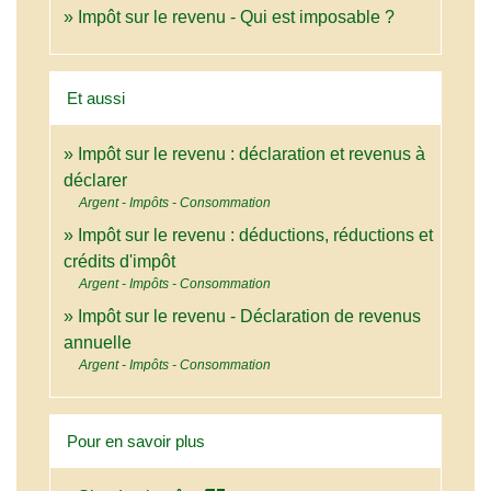
Impôt sur le revenu - Qui est imposable ?
Et aussi
Impôt sur le revenu : déclaration et revenus à
déclarer
Argent - Impôts - Consommation
Impôt sur le revenu : déductions, réductions et
crédits d'impôt
Argent - Impôts - Consommation
Impôt sur le revenu - Déclaration de revenus
annuelle
Argent - Impôts - Consommation
Pour en savoir plus