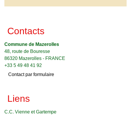
Contacts
Commune de Mazerolles
48, route de Bouresse
86320 Mazerolles - FRANCE
+33 5 49 48 41 92
Contact par formulaire
Liens
C.C. Vienne et Gartempe