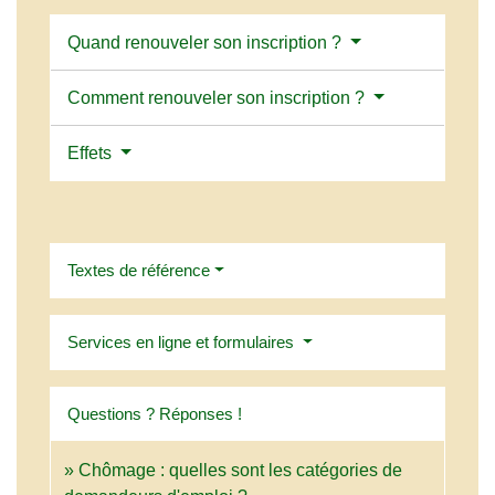
Quand renouveler son inscription ?
Comment renouveler son inscription ?
Effets
Textes de référence
Services en ligne et formulaires
Questions ? Réponses !
Chômage : quelles sont les catégories de