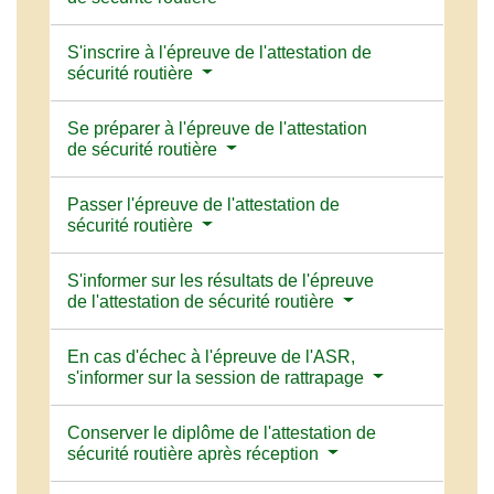
S'inscrire à l'épreuve de l'attestation de
sécurité routière
Se préparer à l'épreuve de l'attestation
de sécurité routière
Passer l'épreuve de l'attestation de
sécurité routière
S'informer sur les résultats de l'épreuve
de l'attestation de sécurité routière
En cas d'échec à l'épreuve de l'ASR,
s'informer sur la session de rattrapage
Conserver le diplôme de l'attestation de
sécurité routière après réception