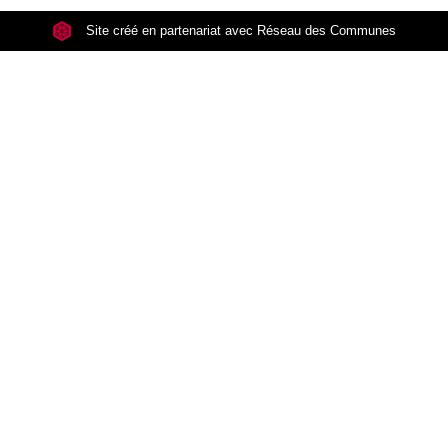
Site créé en partenariat avec Réseau des Communes