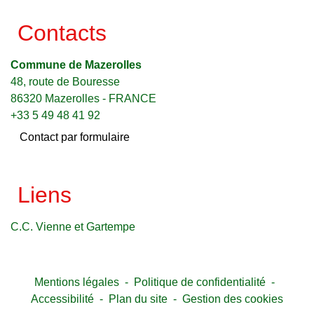
Contacts
Commune de Mazerolles
48, route de Bouresse
86320 Mazerolles - FRANCE
+33 5 49 48 41 92
Contact par formulaire
Liens
C.C. Vienne et Gartempe
Mentions légales
-
Politique de confidentialité
-
Accessibilité
-
Plan du site
-
Gestion des cookies