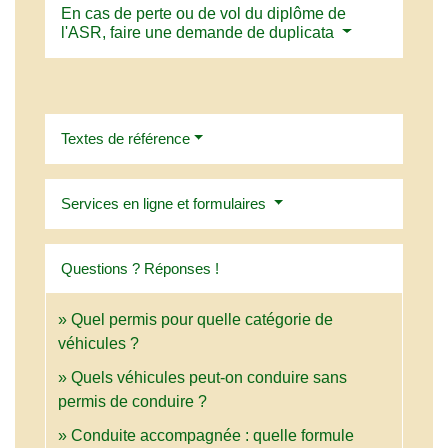
En cas de perte ou de vol du diplôme de
l'ASR, faire une demande de duplicata
Textes de référence
Services en ligne et formulaires
Questions ? Réponses !
Quel permis pour quelle catégorie de
véhicules ?
Quels véhicules peut-on conduire sans
permis de conduire ?
Conduite accompagnée : quelle formule