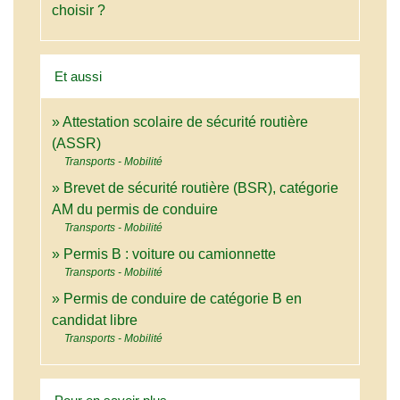
choisir ?
Et aussi
Attestation scolaire de sécurité routière
(ASSR)
Transports - Mobilité
Brevet de sécurité routière (BSR), catégorie
AM du permis de conduire
Transports - Mobilité
Permis B : voiture ou camionnette
Transports - Mobilité
Permis de conduire de catégorie B en
candidat libre
Transports - Mobilité