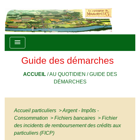
menu
Guide des démarches
ACCUEIL
/
AU QUOTIDIEN
/
GUIDE DES
DÉMARCHES
Accueil particuliers
>
Argent - Impôts -
Consommation
>
Fichiers bancaires
>
Fichier
des incidents de remboursement des crédits aux
particuliers (FICP)