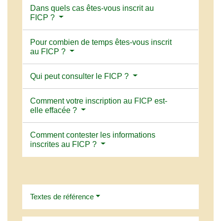
Dans quels cas êtes-vous inscrit au
FICP ?
Pour combien de temps êtes-vous inscrit
au FICP ?
Qui peut consulter le FICP ?
Comment votre inscription au FICP est-
elle effacée ?
Comment contester les informations
inscrites au FICP ?
Textes de référence