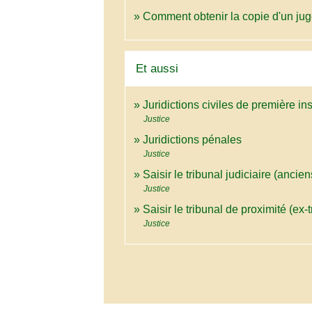
Comment obtenir la copie d'un ju
Et aussi
Juridictions civiles de première in
Justice
Juridictions pénales
Justice
Saisir le tribunal judiciaire (anci
Justice
Saisir le tribunal de proximité (ex-
Justice