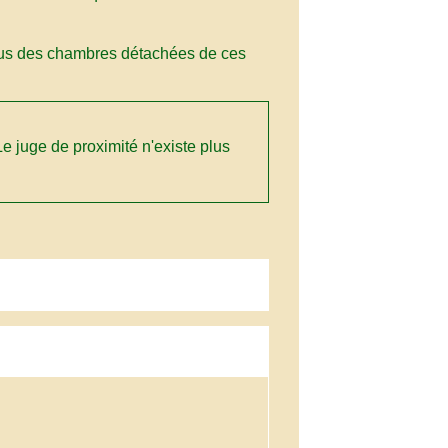
nus des chambres détachées de ces
 Le juge de proximité n'existe plus