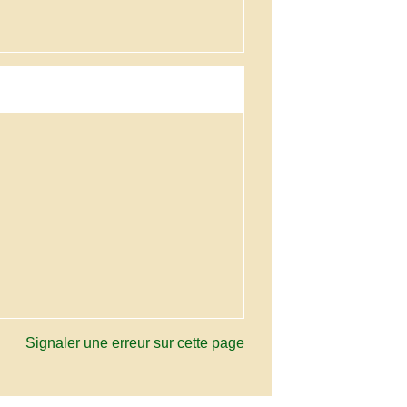
Signaler une erreur sur cette page