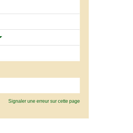
Signaler une erreur sur cette page