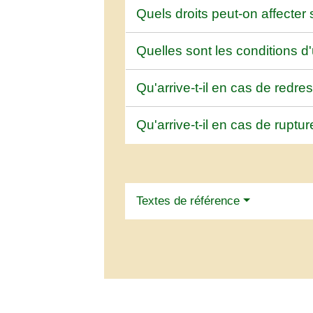
Quels droits peut-on affecter
Quelles sont les conditions d
Qu'arrive-t-il en cas de redre
Qu'arrive-t-il en cas de ruptu
Textes de référence