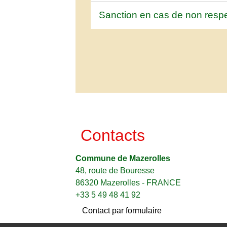
Sanction en cas de non resp
Contacts
Commune de Mazerolles
48, route de Bouresse
86320 Mazerolles - FRANCE
+33 5 49 48 41 92
Contact par formulaire