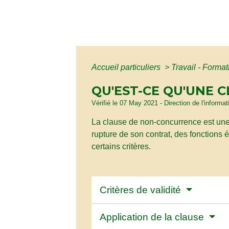
Accueil particuliers
>
Travail - Forma
QU'EST-CE QU'UNE 
Vérifié le 07 May 2021 - Direction de l'informat
La clause de non-concurrence est une cl
rupture de son contrat, des fonctions 
certains critères.
Critères de validité
Application de la clause