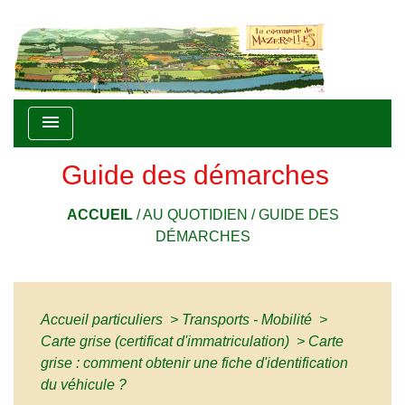
menu
Guide des démarches
ACCUEIL
/
AU QUOTIDIEN
/
GUIDE DES
DÉMARCHES
Accueil particuliers
>
Transports - Mobilité
>
Carte grise (certificat d'immatriculation)
>
Carte
grise : comment obtenir une fiche d'identification
du véhicule ?