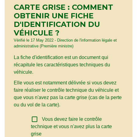
CARTE GRISE : COMMENT
OBTENIR UNE FICHE
D'IDENTIFICATION DU
VÉHICULE ?
Vérifié le 17 May 2022 - Direction de l'information légale et
administrative (Première ministre)
La fiche d'identification est un document qui
récapitule les caractéristiques techniques du
véhicule.
Elle vous est notamment délivrée si vous devez
faire réaliser le contrôle technique du véhicule et
que vous n'avez pas la carte grise (cas de la perte
ou du vol de la carte).
check_box_outline_blank
Vous devez faire le contrôle
technique et vous n'avez plus la carte
grise