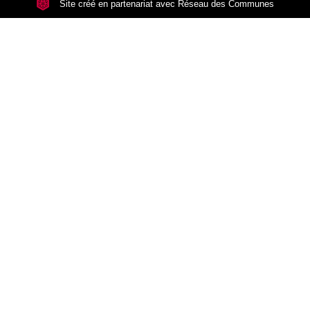
Site créé en partenariat avec Réseau des Communes