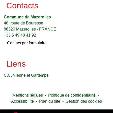
Contacts
Commune de Mazerolles
48, route de Bouresse
86320 Mazerolles - FRANCE
+33 5 49 48 41 92
Contact par formulaire
Liens
C.C. Vienne et Gartempe
Mentions légales
-
Politique de confidentialité
-
Accessibilité
-
Plan du site
-
Gestion des cookies