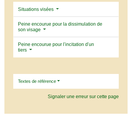
Situations visées
Peine encourue pour la dissimulation de
son visage
Peine encourue pour l'incitation d'un
tiers
Textes de référence
Signaler une erreur sur cette page