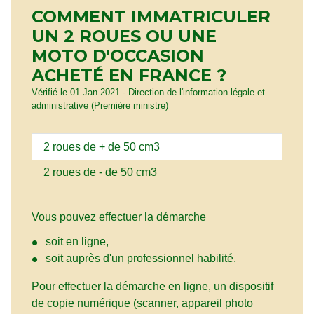
COMMENT IMMATRICULER
UN 2 ROUES OU UNE
MOTO D'OCCASION
ACHETÉ EN FRANCE ?
Vérifié le 01 Jan 2021 - Direction de l'information légale et
administrative (Première ministre)
2 roues de + de 50 cm3
2 roues de - de 50 cm3
Vous pouvez effectuer la démarche
soit en ligne,
soit auprès d'un professionnel habilité.
Pour effectuer la démarche en ligne, un dispositif
de copie numérique (scanner, appareil photo