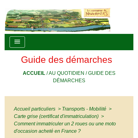
menu
Guide des démarches
ACCUEIL
/
AU QUOTIDIEN
/
GUIDE DES
DÉMARCHES
Accueil particuliers
>
Transports - Mobilité
>
Carte grise (certificat d'immatriculation)
>
Comment immatriculer un 2 roues ou une moto
d'occasion acheté en France ?