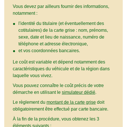
Vous devez par ailleurs fournir des informations,
notamment :
l'identité du titulaire (et éventuellement des
cotitulaires) de la carte grise : nom, prénoms,
sexe, date et lieu de naissance, numéro de
téléphone et adresse électronique,
et vos coordonnées bancaires.
Le coût est variable et dépend notamment des
caractéristiques du véhicule et de la région dans
laquelle vous vivez.
Vous pouvez connaître le coût précis de votre
démarche en utilisant le
simulateur dédié
.
Le règlement du
montant de la carte grise
doit
obligatoirement être effectué par carte bancaire.
À la fin de la procédure, vous obtenez les 3
éléments suivants :