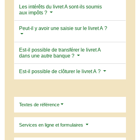
Les intérêts du livret A sont-ils soumis
aux impôts ?
Peut-il y avoir une saisie sur le livret A ?
Est-il possible de transférer le livret A
dans une autre banque ?
Est-il possible de clôturer le livret A ?
Textes de référence
Services en ligne et formulaires