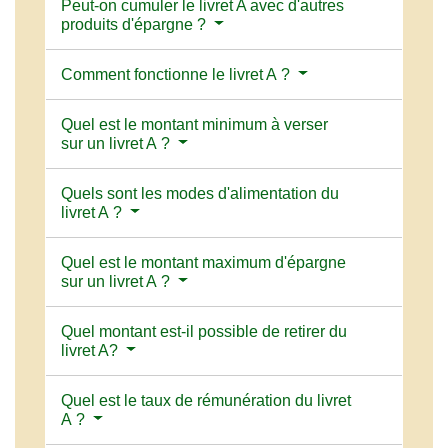
Peut-on cumuler le livret A avec d'autres
produits d'épargne ?
Comment fonctionne le livret A ?
Quel est le montant minimum à verser
sur un livret A ?
Quels sont les modes d'alimentation du
livret A ?
Quel est le montant maximum d'épargne
sur un livret A ?
Quel montant est-il possible de retirer du
livret A?
Quel est le taux de rémunération du livret
A ?