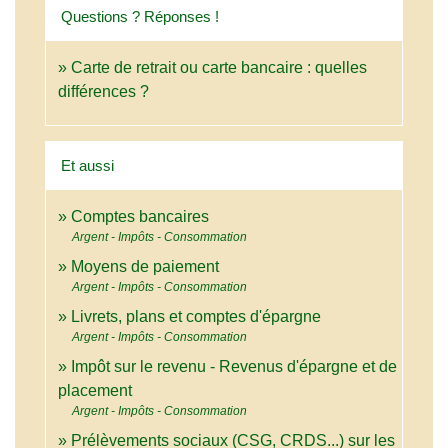
Questions ? Réponses !
Carte de retrait ou carte bancaire : quelles
différences ?
Et aussi
Comptes bancaires
Argent - Impôts - Consommation
Moyens de paiement
Argent - Impôts - Consommation
Livrets, plans et comptes d'épargne
Argent - Impôts - Consommation
Impôt sur le revenu - Revenus d'épargne et de
placement
Argent - Impôts - Consommation
Prélèvements sociaux (CSG, CRDS...) sur les