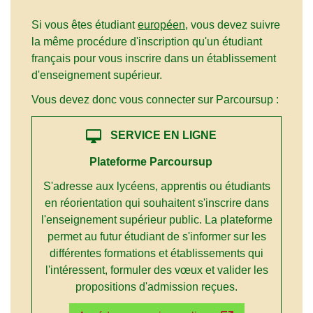
Si vous êtes étudiant
européen
, vous devez suivre
la même procédure d'inscription qu'un étudiant
français pour vous inscrire dans un établissement
d'enseignement supérieur.
Vous devez donc vous connecter sur Parcoursup :
desktop_mac
SERVICE EN LIGNE
Plateforme Parcoursup
S'adresse aux lycéens, apprentis ou étudiants
en réorientation qui souhaitent s'inscrire dans
l'enseignement supérieur public. La plateforme
permet au futur étudiant de s'informer sur les
différentes formations et établissements qui
l'intéressent, formuler des vœux et valider les
propositions d'admission reçues.