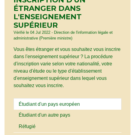
ÉTRANGER DANS
L'ENSEIGNEMENT
SUPÉRIEUR
Vérifié le 04 Jul 2022 - Direction de l'information légale et
administrative (Première ministre)
Vous êtes étranger et vous souhaitez vous inscrire
dans l'enseignement supérieur ? La procédure
d'inscription varie selon votre nationalité, votre
niveau d'étude ou le type d'établissement
d'enseignement supérieur dans lequel vous
souhaitez vous inscrire.
Étudiant d'un pays européen
Étudiant d'un autre pays
Réfugié