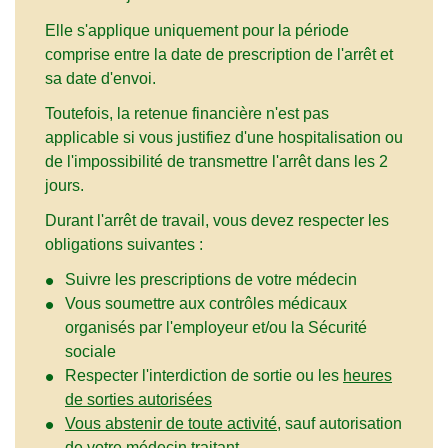
Elle s'applique uniquement pour la période
comprise entre la date de prescription de l'arrêt et
sa date d'envoi.
Toutefois, la retenue financière n'est pas
applicable si vous justifiez d'une hospitalisation ou
de l'impossibilité de transmettre l'arrêt dans les 2
jours.
Durant l'arrêt de travail, vous devez respecter les
obligations suivantes :
Suivre les prescriptions de votre médecin
Vous soumettre aux contrôles médicaux
organisés par l'employeur et/ou la Sécurité
sociale
Respecter l'interdiction de sortie ou les
heures
de sorties autorisées
Vous abstenir de toute activité
, sauf autorisation
de votre médecin traitant