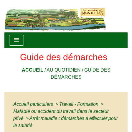
menu
Guide des démarches
ACCUEIL
/
AU QUOTIDIEN
/
GUIDE DES
DÉMARCHES
Accueil particuliers
>
Travail - Formation
>
Maladie ou accident du travail dans le secteur
privé
>
Arrêt maladie : démarches à effectuer pour
le salarié