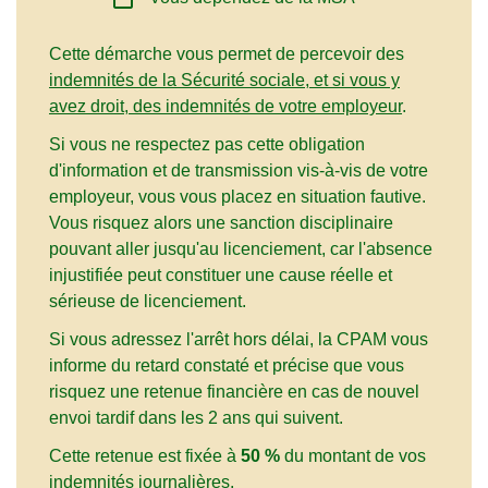
Cette démarche vous permet de percevoir des
indemnités de la Sécurité sociale, et si vous y
avez droit, des indemnités de votre employeur
.
Si vous ne respectez pas cette obligation
d'information et de transmission vis-à-vis de votre
employeur, vous vous placez en situation fautive.
Vous risquez alors une sanction disciplinaire
pouvant aller jusqu'au licenciement, car l'absence
injustifiée peut constituer une cause réelle et
sérieuse de licenciement.
Si vous adressez l'arrêt hors délai, la CPAM vous
informe du retard constaté et précise que vous
risquez une retenue financière en cas de nouvel
envoi tardif dans les 2 ans qui suivent.
Cette retenue est fixée à
50 %
du montant de vos
indemnités journalières.