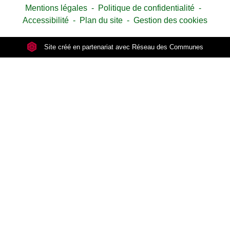
Mentions légales
-
Politique de confidentialité
-
Accessibilité
-
Plan du site
-
Gestion des cookies
Site créé en partenariat avec Réseau des Communes