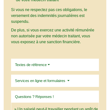
Si vous ne respectez pas ces obligations, le
versement des indemnités journalières est
suspendu.
De plus, si vous exercez une activité rémunérée
non autorisée par votre médecin traitant, vous
vous exposez à une sanction financière.
Textes de référence
Services en ligne et formulaires
Questions ? Réponses !
Un salarié peut-il travailler pendant un arrêt de