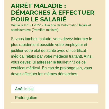
ARRÊT MALADIE :
DÉMARCHES À EFFECTUER
POUR LE SALARIÉ
Vérifié le 07 Jul 2022 - Direction de l'information légale et
administrative (Première ministre)
Si vous tombez malade, vous devez informer le
plus rapidement possible votre employeur et
justifier votre état de santé avec un certificat
médical (établi par votre médecin traitant). Ainsi,
vous devez lui adresser le feuillet n°3 de ce
certificat médical. En cas de prolongation, vous
devez effectuer les mêmes démarches.
Arrêt initial
Prolongation