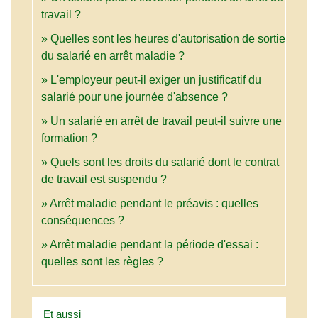
travail ?
Quelles sont les heures d'autorisation de sortie
du salarié en arrêt maladie ?
L'employeur peut-il exiger un justificatif du
salarié pour une journée d'absence ?
Un salarié en arrêt de travail peut-il suivre une
formation ?
Quels sont les droits du salarié dont le contrat
de travail est suspendu ?
Arrêt maladie pendant le préavis : quelles
conséquences ?
Arrêt maladie pendant la période d'essai :
quelles sont les règles ?
Et aussi