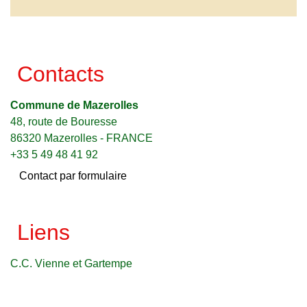
Contacts
Commune de Mazerolles
48, route de Bouresse
86320 Mazerolles - FRANCE
+33 5 49 48 41 92
Contact par formulaire
Liens
C.C. Vienne et Gartempe