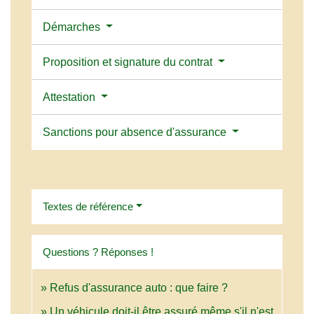
Démarches
Proposition et signature du contrat
Attestation
Sanctions pour absence d'assurance
Textes de référence
Questions ? Réponses !
Refus d'assurance auto : que faire ?
Un véhicule doit-il être assuré même s'il n'est