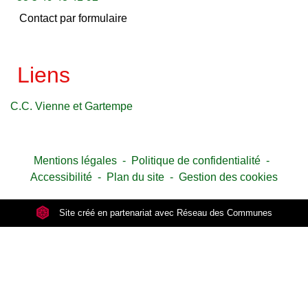
Contact par formulaire
Liens
C.C. Vienne et Gartempe
Mentions légales
-
Politique de confidentialité
-
Accessibilité
-
Plan du site
-
Gestion des cookies
Site créé en partenariat avec Réseau des Communes