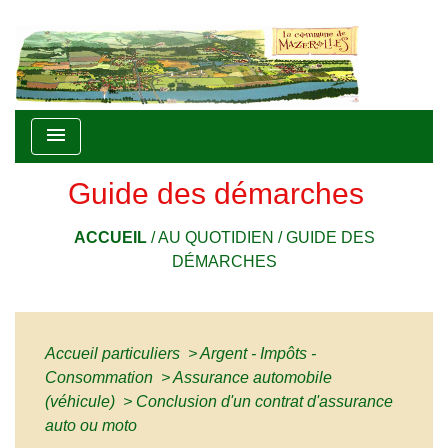
menu
Guide des démarches
ACCUEIL
/
AU QUOTIDIEN
/
GUIDE DES
DÉMARCHES
Accueil particuliers
>
Argent - Impôts -
Consommation
>
Assurance automobile
(véhicule)
>
Conclusion d'un contrat d'assurance
auto ou moto