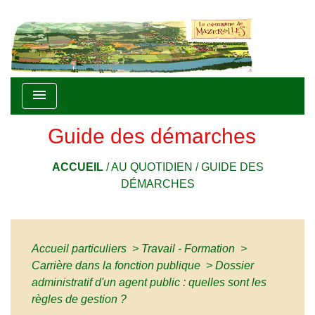
menu
Guide des démarches
ACCUEIL
/
AU QUOTIDIEN
/
GUIDE DES
DÉMARCHES
Accueil particuliers
>
Travail - Formation
>
Carrière dans la fonction publique
>
Dossier
administratif d'un agent public : quelles sont les
règles de gestion ?