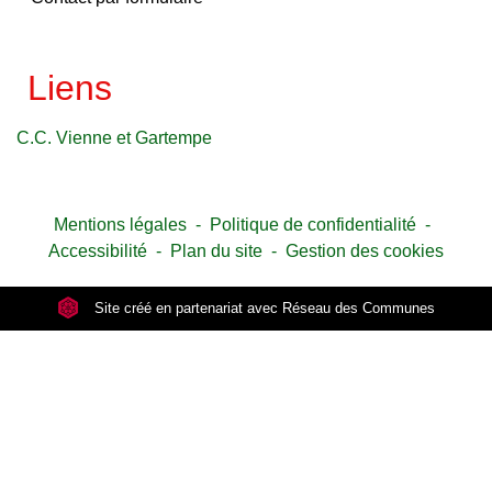
Liens
C.C. Vienne et Gartempe
Mentions légales
-
Politique de confidentialité
-
Accessibilité
-
Plan du site
-
Gestion des cookies
Site créé en partenariat avec Réseau des Communes