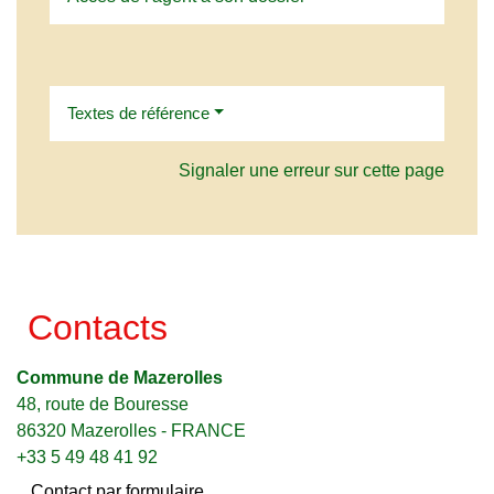
Textes de référence
Signaler une erreur sur cette page
Contacts
Commune de Mazerolles
48, route de Bouresse
86320 Mazerolles - FRANCE
+33 5 49 48 41 92
Contact par formulaire