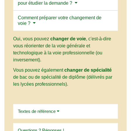
pour étudier la demande ?
Comment préparer votre changement de
voie ?
Oui, vous pouvez
changer de voie
, c'est-à-dire
vous réorienter de la voie générale et
technologique à la voie professionnelle (ou
inversement).
Vous pouvez également
changer de spécialité
de bac ou de spécialité de diplôme (délivrés par
les lycées professionnels).
Textes de référence
Questions ? Réponses !