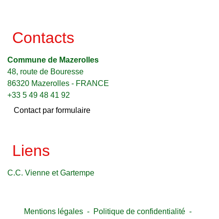
Contacts
Commune de Mazerolles
48, route de Bouresse
86320 Mazerolles - FRANCE
+33 5 49 48 41 92
Contact par formulaire
Liens
C.C. Vienne et Gartempe
Mentions légales
-
Politique de confidentialité
-