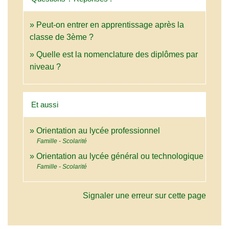
Peut-on entrer en apprentissage après la
classe de 3ème ?
Quelle est la nomenclature des diplômes par
niveau ?
Et aussi
Orientation au lycée professionnel
Famille - Scolarité
Orientation au lycée général ou technologique
Famille - Scolarité
Signaler une erreur sur cette page