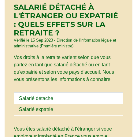
SALARIÉ DÉTACHÉ À
L'ÉTRANGER OU EXPATRIÉ
: QUELS EFFETS SUR LA
RETRAITE ?
Vérifié le 15 Sep 2023 - Direction de l'information légale et
administrative (Première ministre)
Vos droits à la retraite varient selon que vous
partez en tant que salarié détaché ou en tant
qu'expatrié et selon votre pays d'accueil. Nous
vous présentons les informations à connaître.
Salarié détaché
Salarié expatrié
Vous êtes salarié détaché à l'étranger si votre
employeur implanté en France vous envoie