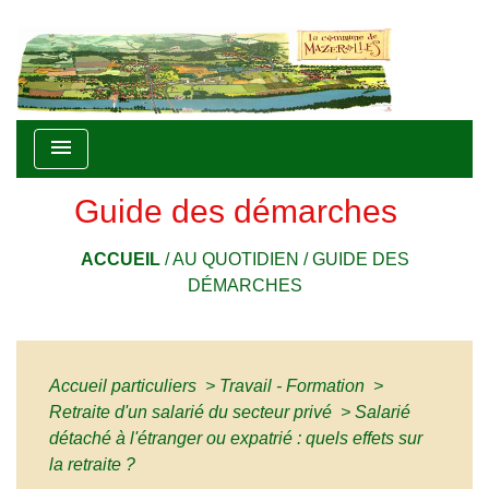
menu
Guide des démarches
ACCUEIL
/
AU QUOTIDIEN
/
GUIDE DES
DÉMARCHES
Accueil particuliers
>
Travail - Formation
>
Retraite d'un salarié du secteur privé
>
Salarié
détaché à l'étranger ou expatrié : quels effets sur
la retraite ?