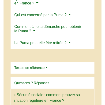
en France ?
Qui est concerné par la Puma ?
Comment faire la démarche pour obtenir
la Puma ?
La Puma peut-elle être retirée ?
Textes de référence
Questions ? Réponses !
Sécurité sociale : comment prouver sa
situation régulière en France ?