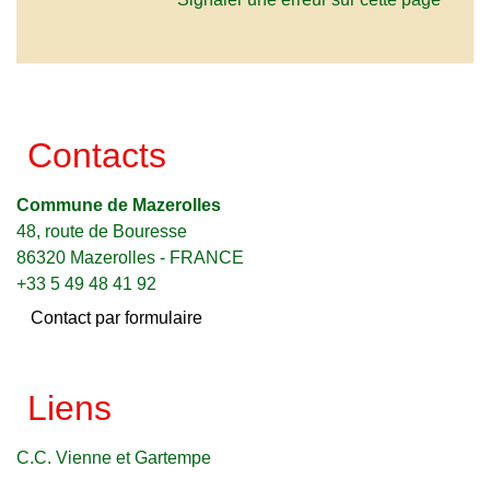
Contacts
Commune de Mazerolles
48, route de Bouresse
86320 Mazerolles - FRANCE
+33 5 49 48 41 92
Contact par formulaire
Liens
C.C. Vienne et Gartempe