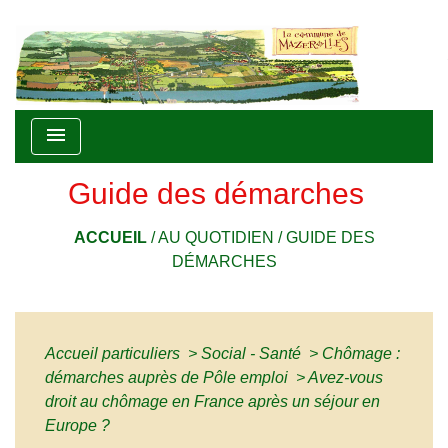
menu
Guide des démarches
ACCUEIL
/
AU QUOTIDIEN
/
GUIDE DES
DÉMARCHES
Accueil particuliers
>
Social - Santé
>
Chômage :
démarches auprès de Pôle emploi
>
Avez-vous
droit au chômage en France après un séjour en
Europe ?