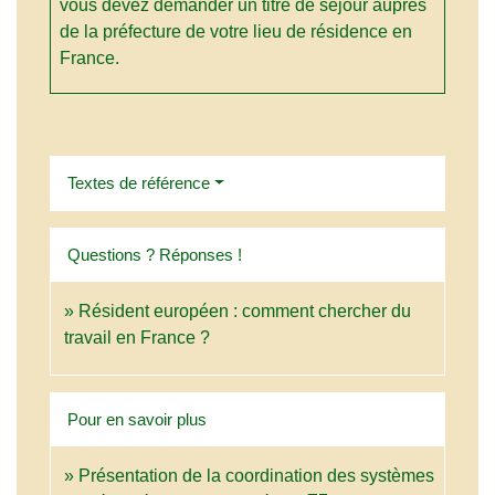
vous devez demander un titre de séjour auprès
de la préfecture de votre lieu de résidence en
France.
Textes de référence
Questions ? Réponses !
Résident européen : comment chercher du
travail en France ?
Pour en savoir plus
Présentation de la coordination des systèmes