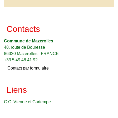
Contacts
Commune de Mazerolles
48, route de Bouresse
86320 Mazerolles - FRANCE
+33 5 49 48 41 92
Contact par formulaire
Liens
C.C. Vienne et Gartempe