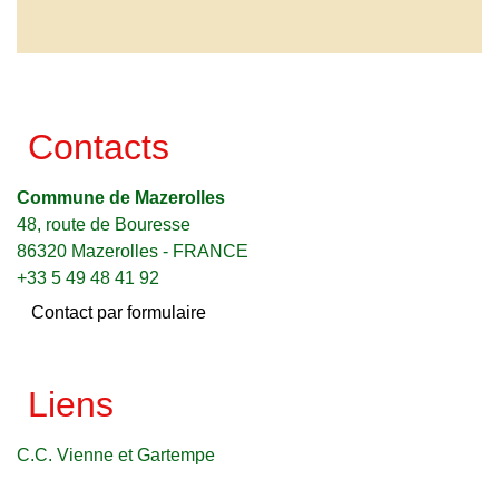
Contacts
Commune de Mazerolles
48, route de Bouresse
86320 Mazerolles - FRANCE
+33 5 49 48 41 92
Contact par formulaire
Liens
C.C. Vienne et Gartempe