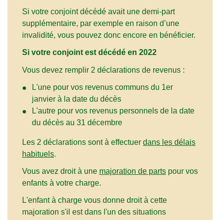
Si votre conjoint décédé avait une demi-part
supplémentaire, par exemple en raison d’une
invalidité, vous pouvez donc encore en bénéficier.
Si votre conjoint est décédé en 2022
Vous devez remplir 2 déclarations de revenus :
L'une pour vos revenus communs du 1
er
janvier à la date du décès
L'autre pour vos revenus personnels de la date
du décès au 31 décembre
Les 2 déclarations sont à effectuer
dans les délais
habituels
.
Vous avez droit à une
majoration de parts
pour vos
enfants à votre charge.
L'enfant à charge vous donne droit à cette
majoration s'il est dans l'un des situations