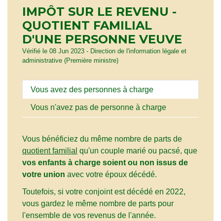
IMPÔT SUR LE REVENU -
QUOTIENT FAMILIAL
D'UNE PERSONNE VEUVE
Vérifié le 08 Jun 2023 - Direction de l'information légale et
administrative (Première ministre)
Vous avez des personnes à charge
Vous n'avez pas de personne à charge
Vous bénéficiez du même nombre de parts de
quotient familial
qu'un couple marié ou pacsé, que
vos enfants à charge soient ou non issus de
votre union
avec votre époux décédé.
Toutefois, si votre conjoint est décédé en 2022,
vous gardez le même nombre de parts pour
l'ensemble de vos revenus de l'année.