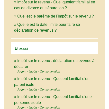
Impôt sur le revenu - Quel quotient familial en
cas de divorce ou séparation ?
Quel est le barème de l'impôt sur le revenu ?
Quelle est la date limite pour faire sa
déclaration de revenus ?
Et aussi
Impôt sur le revenu : déclaration et revenus à
déclarer
Argent - Impôts - Consommation
Impôt sur le revenu - Quotient familial d'un
parent isolé
Argent - Impôts - Consommation
Impôt sur le revenu - Quotient familial d'une
personne seule
Argent - Impôts - Consommation