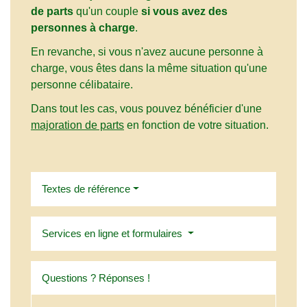
de parts
qu'un couple
si vous avez des
personnes à charge
.
En revanche, si vous n'avez aucune personne à
charge, vous êtes dans la même situation qu'une
personne célibataire.
Dans tout les cas, vous pouvez bénéficier d'une
majoration de parts
en fonction de votre situation.
Textes de référence
Services en ligne et formulaires
Questions ? Réponses !