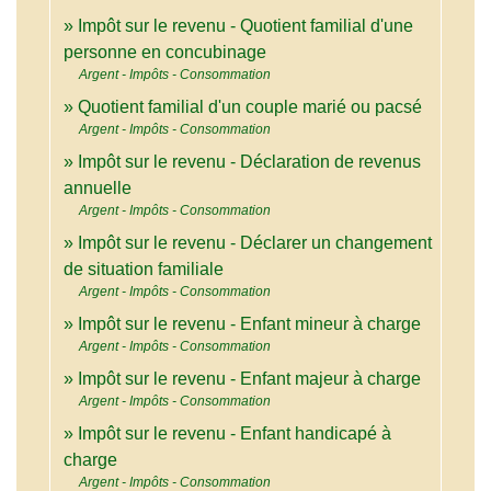
Impôt sur le revenu - Quotient familial d'une
personne en concubinage
Argent - Impôts - Consommation
Quotient familial d'un couple marié ou pacsé
Argent - Impôts - Consommation
Impôt sur le revenu - Déclaration de revenus
annuelle
Argent - Impôts - Consommation
Impôt sur le revenu - Déclarer un changement
de situation familiale
Argent - Impôts - Consommation
Impôt sur le revenu - Enfant mineur à charge
Argent - Impôts - Consommation
Impôt sur le revenu - Enfant majeur à charge
Argent - Impôts - Consommation
Impôt sur le revenu - Enfant handicapé à
charge
Argent - Impôts - Consommation