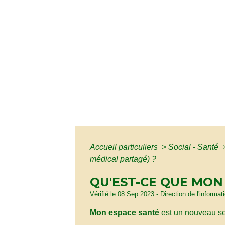
Accueil particuliers
>
Social - Santé
médical partagé) ?
QU'EST-CE QUE MON
Vérifié le 08 Sep 2023 - Direction de l'informat
Mon espace santé
est un nouveau se