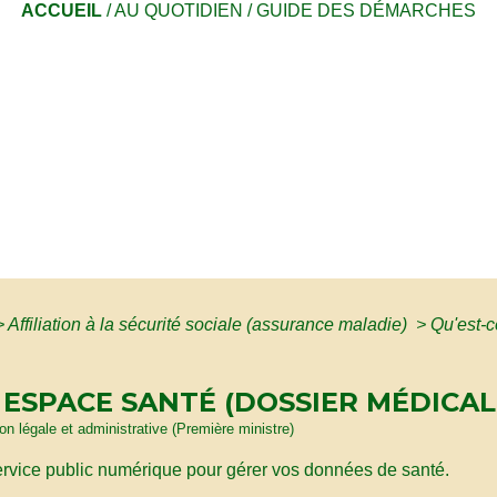
ACCUEIL
/
AU QUOTIDIEN
/
GUIDE DES DÉMARCHES
>
Affiliation à la sécurité sociale (assurance maladie)
>
Qu'est-
 ESPACE SANTÉ (DOSSIER MÉDICAL
ion légale et administrative (Première ministre)
rvice public numérique pour gérer vos données de santé.