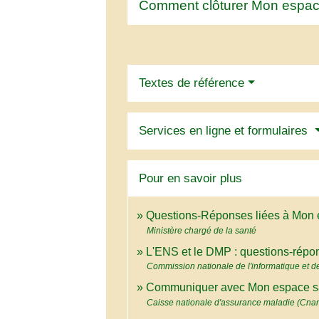
Comment clôturer Mon espac
Textes de référence
Services en ligne et formulaires
Pour en savoir plus
Questions-Réponses liées à Mon
Ministère chargé de la santé
L'ENS et le DMP : questions-rép
Commission nationale de l'informatique et des
Communiquer avec Mon espace san
Caisse nationale d'assurance maladie (Cna