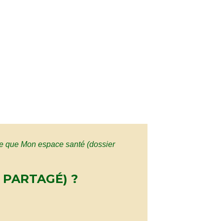
ce que Mon espace santé (dossier
 PARTAGÉ) ?