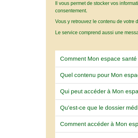
Il vous permet de stocker vos informat
consentement.
Vous y retrouvez le contenu de votre 
Le service comprend aussi une message
Comment Mon espace santé e
Quel contenu pour Mon espa
Qui peut accéder à Mon esp
Qu'est-ce que le dossier méd
Comment accéder à Mon esp