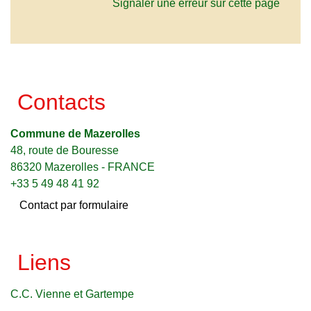
Signaler une erreur sur cette page
Contacts
Commune de Mazerolles
48, route de Bouresse
86320 Mazerolles - FRANCE
+33 5 49 48 41 92
Contact par formulaire
Liens
C.C. Vienne et Gartempe