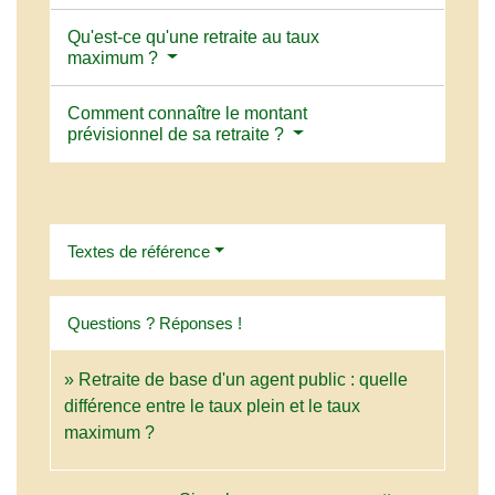
Qu'est-ce qu'une retraite au taux
maximum ?
Comment connaître le montant
prévisionnel de sa retraite ?
Textes de référence
Questions ? Réponses !
Retraite de base d'un agent public : quelle
différence entre le taux plein et le taux
maximum ?