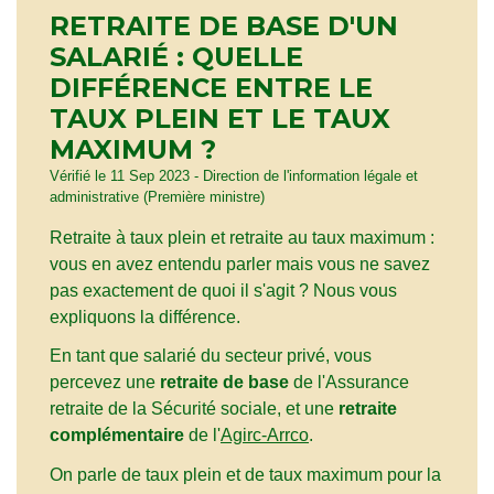
RETRAITE DE BASE D'UN
SALARIÉ : QUELLE
DIFFÉRENCE ENTRE LE
TAUX PLEIN ET LE TAUX
MAXIMUM ?
Vérifié le 11 Sep 2023 - Direction de l'information légale et
administrative (Première ministre)
Retraite à taux plein et retraite au taux maximum :
vous en avez entendu parler mais vous ne savez
pas exactement de quoi il s'agit ? Nous vous
expliquons la différence.
En tant que salarié du secteur privé, vous
percevez une
retraite de base
de l'Assurance
retraite de la Sécurité sociale, et une
retraite
complémentaire
de l'
Agirc-Arrco
.
On parle de taux plein et de taux maximum pour la