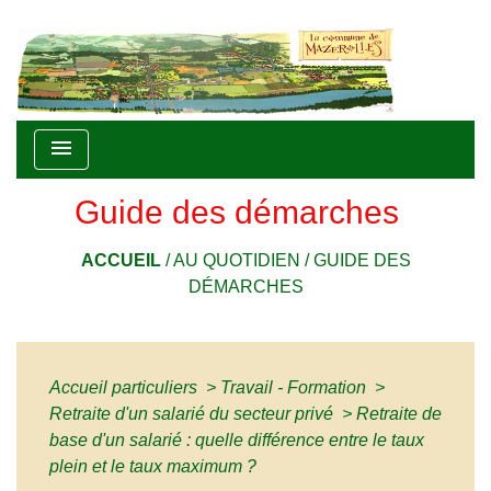
menu
Guide des démarches
ACCUEIL
/
AU QUOTIDIEN
/
GUIDE DES
DÉMARCHES
Accueil particuliers
>
Travail - Formation
>
Retraite d'un salarié du secteur privé
>
Retraite de
base d'un salarié : quelle différence entre le taux
plein et le taux maximum ?