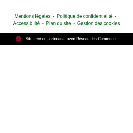
Mentions légales
-
Politique de confidentialité
-
Accessibilité
-
Plan du site
-
Gestion des cookies
Site créé en partenariat avec Réseau des Communes