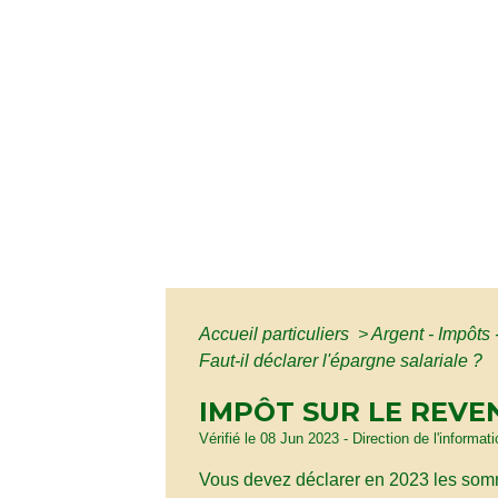
Accueil particuliers
>
Argent - Impôt
Faut-il déclarer l'épargne salariale ?
IMPÔT SUR LE REVEN
Vérifié le 08 Jun 2023 - Direction de l'informat
Vous devez déclarer en 2023 les somme