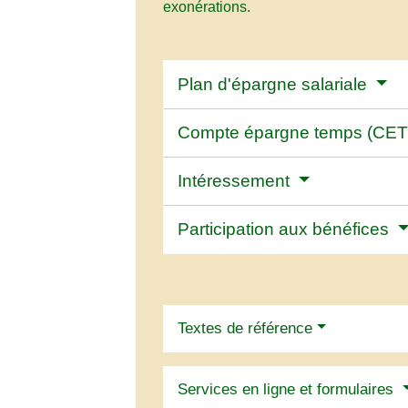
exonérations.
Plan d'épargne salariale
Compte épargne temps (CE
Intéressement
Participation aux bénéfices
Textes de référence
Services en ligne et formulaires