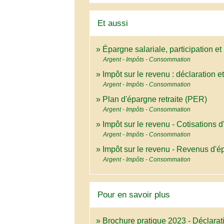
Et aussi
Épargne salariale, participation e
Argent - Impôts - Consommation
Impôt sur le revenu : déclaration e
Argent - Impôts - Consommation
Plan d'épargne retraite (PER)
Argent - Impôts - Consommation
Impôt sur le revenu - Cotisations d
Argent - Impôts - Consommation
Impôt sur le revenu - Revenus d'é
Argent - Impôts - Consommation
Pour en savoir plus
Brochure pratique 2023 - Déclara