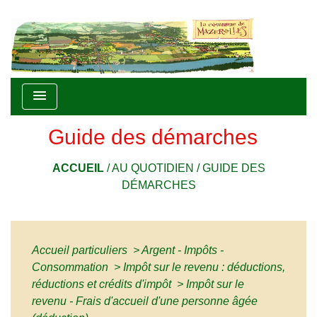
menu
Guide des démarches
ACCUEIL
/
AU QUOTIDIEN
/
GUIDE DES
DÉMARCHES
Accueil particuliers
>
Argent - Impôts -
Consommation
>
Impôt sur le revenu : déductions,
réductions et crédits d'impôt
>
Impôt sur le
revenu - Frais d'accueil d'une personne âgée