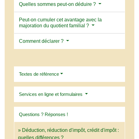
Quelles sommes peut-on déduire ?
Peut-on cumuler cet avantage avec la
majoration du quotient familial ?
Comment déclarer ?
Textes de référence
Services en ligne et formulaires
Questions ? Réponses !
Déduction, réduction d'impôt, crédit d'impôt :
quelles différences ?