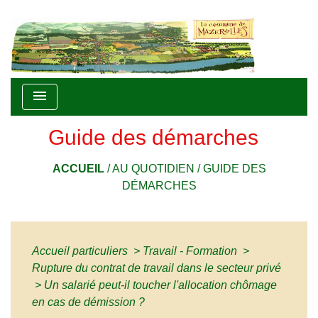
menu
Guide des démarches
ACCUEIL
/
AU QUOTIDIEN
/
GUIDE DES
DÉMARCHES
Accueil particuliers
>
Travail - Formation
>
Rupture du contrat de travail dans le secteur privé
>
Un salarié peut-il toucher l'allocation chômage
en cas de démission ?