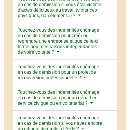
en cas de démission si vous êtes victime
d'actes délictueux au travail (violences
physiques, harcèlement...) ?
Touchez-vous des indemnités chômage
en cas de démission pour créér ou
reprendre une entreprise et que celle-ci
ferme pour des raisons indépendantes
de votre volonté ?
Touchez-vous des indemnités chômage
en cas de démission pour un projet de
reconversion professionnelle ?
Touchez-vous des indemnités chômage
en cas de démission pour un départ en
service civique ou en volontariat ?
Touchez-vous des indemnités chômage
en cas de démission si vous avez encore
un reliquat de droits à l'ARE ?