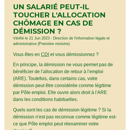
UN SALARIÉ PEUT-IL
TOUCHER L'ALLOCATION
CHÔMAGE EN CAS DE
DÉMISSION ?
Vérifié le 21 Jun 2023 - Direction de l'information légale et
administrative (Première ministre)
Vous êtes en
CDI
et vous démissionnez ?
En principe, la démission ne vous permet pas de
bénéficier de l'allocation de retour à l'emploi
(ARE). Toutefois, dans certains cas, votre
démission peut être considérée comme légitime
par Pôle emploi. Elle ouvre alors droit à l'ARE
dans les conditions habituelles.
Quels sont les cas de démission légitime ? Si la
démission n'est pas reconnue comme légitime est-
ce que Pôle emploi peut réexaminer votre