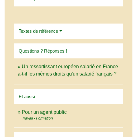
Textes de référence
Questions ? Réponses !
Un ressortissant européen salarié en France
a-t-il les mêmes droits qu'un salarié français ?
Et aussi
Pour un agent public
Travail - Formation