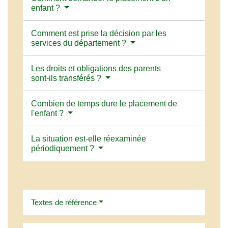
enfant ?
Comment est prise la décision par les
services du département ?
Les droits et obligations des parents
sont-ils transférés ?
Combien de temps dure le placement de
l'enfant ?
La situation est-elle réexaminée
périodiquement ?
Textes de référence