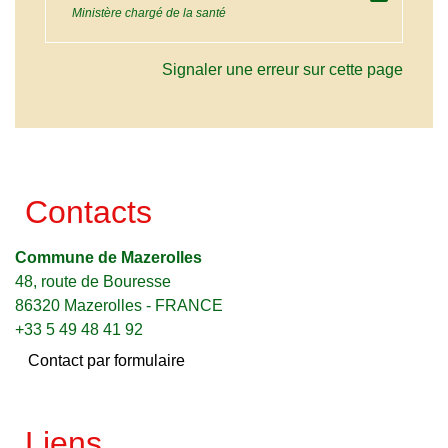
Ministère chargé de la santé
Signaler une erreur sur cette page
Contacts
Commune de Mazerolles
48, route de Bouresse
86320 Mazerolles - FRANCE
+33 5 49 48 41 92
Contact par formulaire
Liens