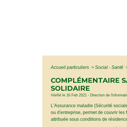
Accueil particuliers
>
Social - Santé
COMPLÉMENTAIRE S
SOLIDAIRE
Vérifié le 16 Feb 2021 - Direction de l'informat
L'Assurance maladie (Sécurité social
ou d'entreprise, permet de couvrir le
attribuée sous conditions de résidenc