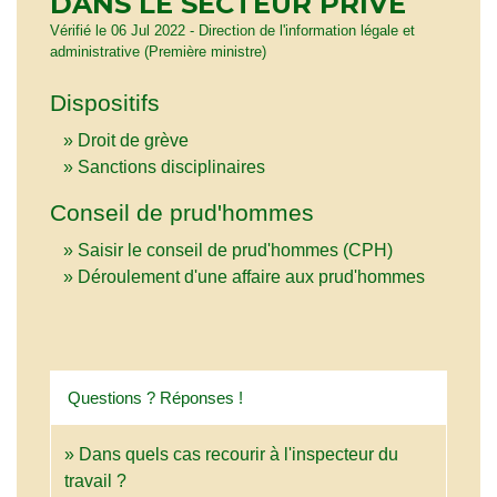
DANS LE SECTEUR PRIVÉ
Vérifié le 06 Jul 2022 - Direction de l'information légale et
administrative (Première ministre)
Dispositifs
Droit de grève
Sanctions disciplinaires
Conseil de prud'hommes
Saisir le conseil de prud'hommes (CPH)
Déroulement d'une affaire aux prud'hommes
Questions ? Réponses !
Dans quels cas recourir à l'inspecteur du
travail ?