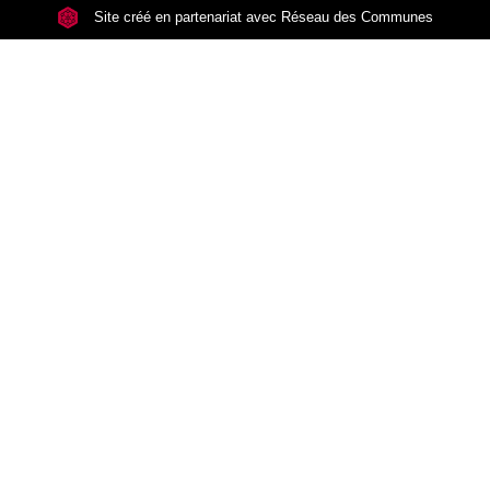
Site créé en partenariat avec Réseau des Communes