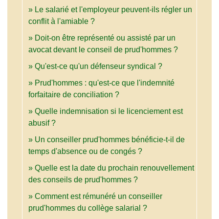
Le salarié et l'employeur peuvent-ils régler un
conflit à l'amiable ?
Doit-on être représenté ou assisté par un
avocat devant le conseil de prud'hommes ?
Qu'est-ce qu'un défenseur syndical ?
Prud'hommes : qu'est-ce que l'indemnité
forfaitaire de conciliation ?
Quelle indemnisation si le licenciement est
abusif ?
Un conseiller prud'hommes bénéficie-t-il de
temps d'absence ou de congés ?
Quelle est la date du prochain renouvellement
des conseils de prud'hommes ?
Comment est rémunéré un conseiller
prud'hommes du collège salarial ?