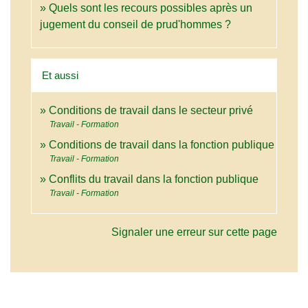
Quels sont les recours possibles après un
jugement du conseil de prud'hommes ?
Et aussi
Conditions de travail dans le secteur privé
Travail - Formation
Conditions de travail dans la fonction publique
Travail - Formation
Conflits du travail dans la fonction publique
Travail - Formation
Signaler une erreur sur cette page