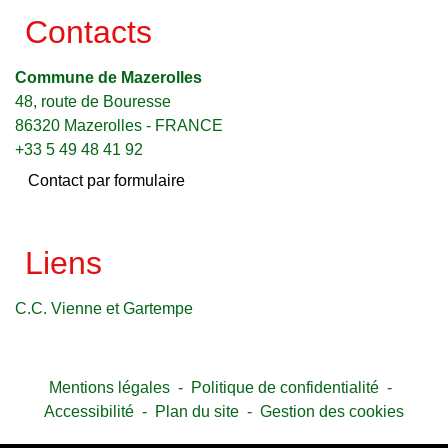
Contacts
Commune de Mazerolles
48, route de Bouresse
86320 Mazerolles - FRANCE
+33 5 49 48 41 92
Contact par formulaire
Liens
C.C. Vienne et Gartempe
Mentions légales
-
Politique de confidentialité
-
Accessibilité
-
Plan du site
-
Gestion des cookies