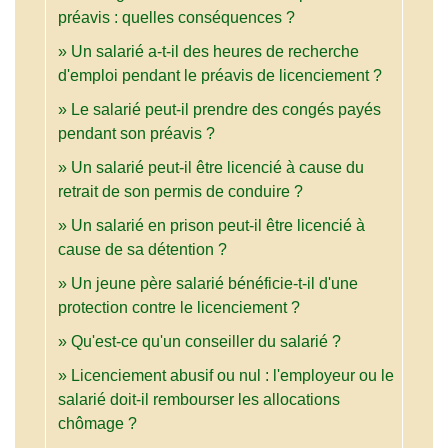
préavis : quelles conséquences ?
Un salarié a-t-il des heures de recherche
d'emploi pendant le préavis de licenciement ?
Le salarié peut-il prendre des congés payés
pendant son préavis ?
Un salarié peut-il être licencié à cause du
retrait de son permis de conduire ?
Un salarié en prison peut-il être licencié à
cause de sa détention ?
Un jeune père salarié bénéficie-t-il d'une
protection contre le licenciement ?
Qu'est-ce qu'un conseiller du salarié ?
Licenciement abusif ou nul : l'employeur ou le
salarié doit-il rembourser les allocations
chômage ?