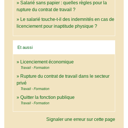
Salarié sans papier : quelles règles pour la
rupture du contrat de travail ?
Le salarié touche-t-il des indemnités en cas de
licenciement pour inaptitude physique ?
Et aussi
Licenciement économique
Travail - Formation
Rupture du contrat de travail dans le secteur
privé
Travail - Formation
Quitter la fonction publique
Travail - Formation
Signaler une erreur sur cette page