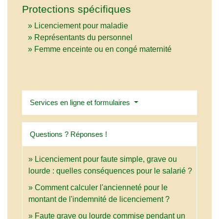
Protections spécifiques
Licenciement pour maladie
Représentants du personnel
Femme enceinte ou en congé maternité
Services en ligne et formulaires
Questions ? Réponses !
Licenciement pour faute simple, grave ou
lourde : quelles conséquences pour le salarié ?
Comment calculer l'ancienneté pour le
montant de l'indemnité de licenciement ?
Faute grave ou lourde commise pendant un