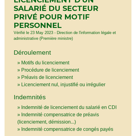
SALARIÉ DU SECTEUR
PRIVÉ POUR MOTIF
PERSONNEL
Vérifié le 23 May 2023 - Direction de l'information légale et
administrative (Première ministre)
Déroulement
Motifs du licenciement
Procédure de licenciement
Préavis de licenciement
Licenciement nul, injustifié ou irrégulier
Indemnités
Indemnité de licenciement du salarié en CDI
Indemnité compensatrice de préavis
(licenciement, démission...)
Indemnité compensatrice de congés payés