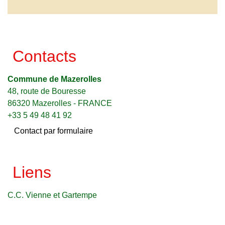
Contacts
Commune de Mazerolles
48, route de Bouresse
86320 Mazerolles - FRANCE
+33 5 49 48 41 92
Contact par formulaire
Liens
C.C. Vienne et Gartempe