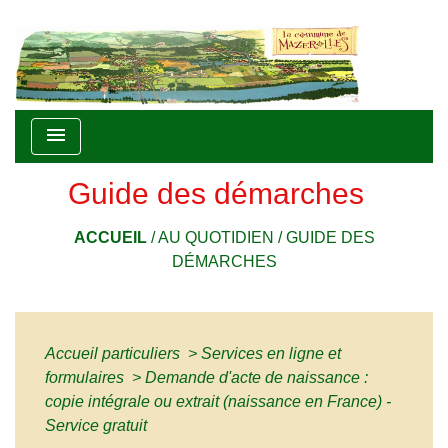
menu
Guide des démarches
ACCUEIL
/
AU QUOTIDIEN
/
GUIDE DES
DÉMARCHES
Accueil particuliers
>
Services en ligne et
formulaires
>
Demande d'acte de naissance :
copie intégrale ou extrait (naissance en France) -
Service gratuit