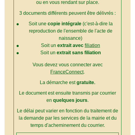
ou en vous rendant sur place.
3 documents différents peuvent être délivrés :
Soit une
copie intégrale
(c'est-à-dire la
reproduction de l'ensemble de l'acte de
naissance)
Soit un
extrait avec
filiation
Soit un
extrait sans filiation
Vous devez vous connecter avec
FranceConnect
.
La démarche est
gratuite.
Le document est ensuite transmis par courrier
en
quelques jours
.
Le délai peut varier en fonction du traitement de
la demande par les services de la mairie et du
temps d'acheminement du courrier.