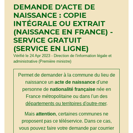
DEMANDE D'ACTE DE
NAISSANCE : COPIE
INTÉGRALE OU EXTRAIT
(NAISSANCE EN FRANCE) -
SERVICE GRATUIT
(SERVICE EN LIGNE)
Vérifié le 24 Apr 2023 - Direction de l'information légale et
administrative (Première ministre)
Permet de demander à la commune du lieu de
naissance un
acte de naissance
d'une
personne de
nationalité française
née en
France métropolitaine ou dans l'un des
départements ou territoires d'outre-mer
.
Mais
attention
, certaines communes ne
proposent pas ce téléservice. Dans ce cas,
vous pouvez faire votre demande par courrier