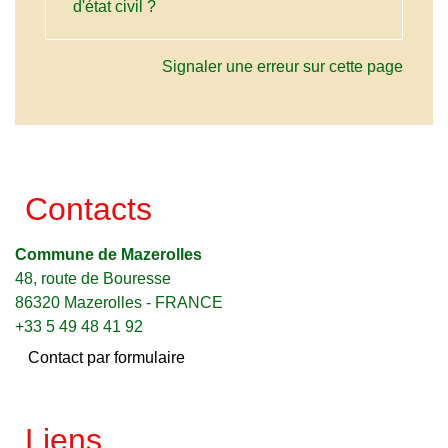
d'état civil ?
Signaler une erreur sur cette page
Contacts
Commune de Mazerolles
48, route de Bouresse
86320 Mazerolles - FRANCE
+33 5 49 48 41 92
Contact par formulaire
Liens