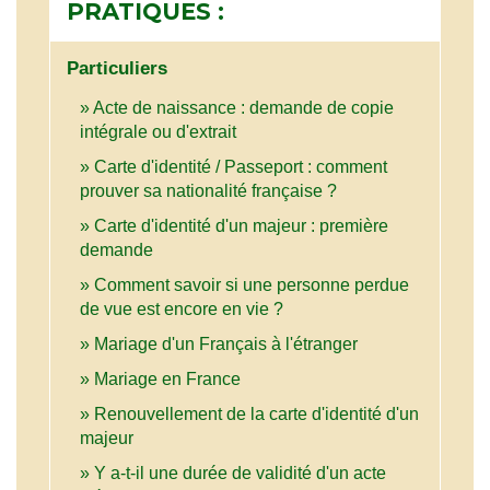
PRATIQUES :
Particuliers
Acte de naissance : demande de copie
intégrale ou d'extrait
Carte d'identité / Passeport : comment
prouver sa nationalité française ?
Carte d'identité d'un majeur : première
demande
Comment savoir si une personne perdue
de vue est encore en vie ?
Mariage d'un Français à l'étranger
Mariage en France
Renouvellement de la carte d'identité d'un
majeur
Y a-t-il une durée de validité d'un acte