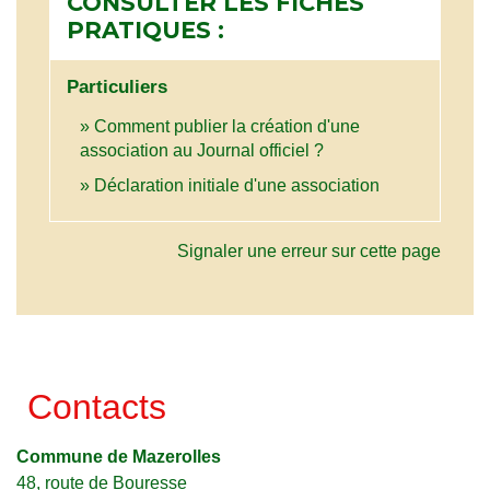
CONSULTER LES FICHES
PRATIQUES :
Particuliers
Comment publier la création d'une
association au Journal officiel ?
Déclaration initiale d'une association
Signaler une erreur sur cette page
Contacts
Commune de Mazerolles
48, route de Bouresse