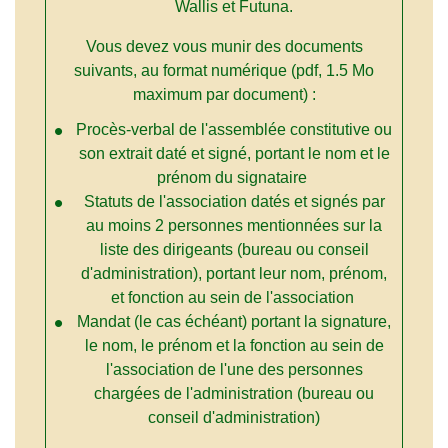
Wallis et Futuna.
Vous devez vous munir des documents
suivants, au format numérique (pdf, 1.5 Mo
maximum par document) :
Procès-verbal de l'assemblée constitutive ou
son extrait daté et signé, portant le nom et le
prénom du signataire
Statuts de l'association datés et signés par
au moins 2 personnes mentionnées sur la
liste des dirigeants (bureau ou conseil
d'administration), portant leur nom, prénom,
et fonction au sein de l'association
Mandat (le cas échéant) portant la signature,
le nom, le prénom et la fonction au sein de
l'association de l'une des personnes
chargées de l'administration (bureau ou
conseil d'administration)