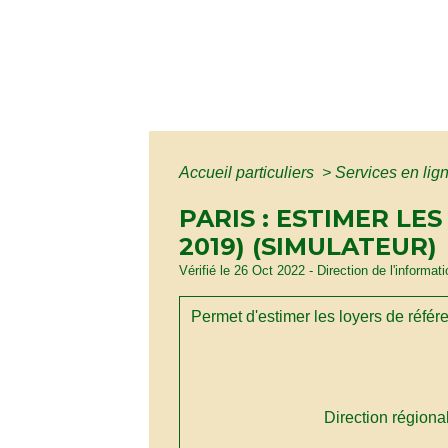
Accueil particuliers
>
Services en lig
PARIS : ESTIMER LE
2019) (SIMULATEUR)
Vérifié le 26 Oct 2022 - Direction de l'informat
Permet d'estimer les loyers de référe
Direction régiona