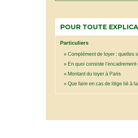
POUR TOUTE EXPLICAT
Particuliers
Complément de loyer : quelles s
En quoi consiste l'encadrement 
Montant du loyer à Paris
Que faire en cas de litige lié à 