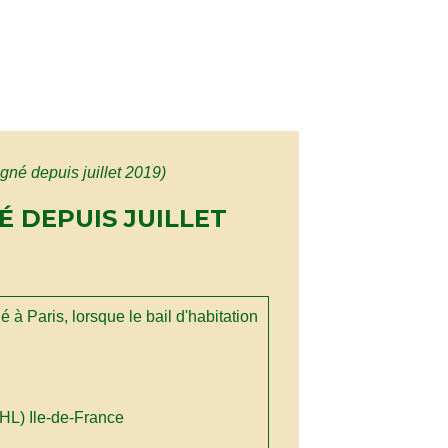
igné depuis juillet 2019)
É DEPUIS JUILLET
 à Paris, lorsque le bail d'habitation
IHL) Ile-de-France