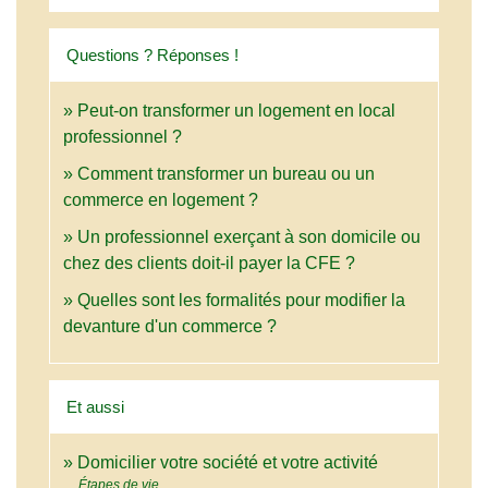
Questions ? Réponses !
Peut-on transformer un logement en local
professionnel ?
Comment transformer un bureau ou un
commerce en logement ?
Un professionnel exerçant à son domicile ou
chez des clients doit-il payer la CFE ?
Quelles sont les formalités pour modifier la
devanture d'un commerce ?
Et aussi
Domicilier votre société et votre activité
Étapes de vie