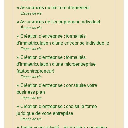
Assurances du micro-entrepreneur
Étapes de vie
Assurances de l'entrepreneur individuel
Étapes de vie
Création d'entreprise : formalités
d'immatriculation d'une entreprise individuelle
Étapes de vie
Création d'entreprise : formalités
d'immatriculation d'une microentreprise
(autoentrepreneur)
Étapes de vie
Création d'entreprise : construire votre
business plan
Étapes de vie
Création d'entreprise : choisir la forme
juridique de votre entreprise
Étapes de vie
Tester votre activité : incubateur, couveuse,