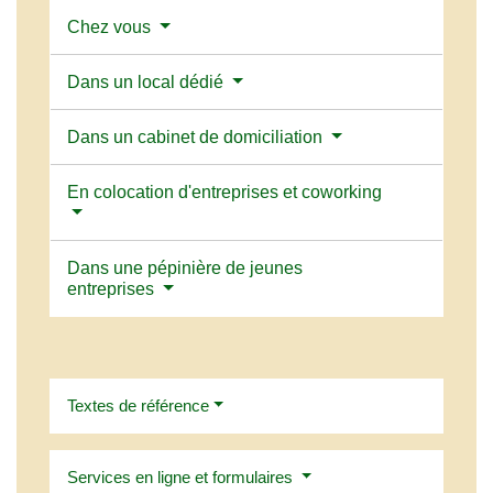
Chez vous
Dans un local dédié
Dans un cabinet de domiciliation
En colocation d'entreprises et coworking
Dans une pépinière de jeunes
entreprises
Textes de référence
Services en ligne et formulaires