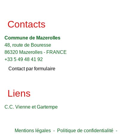
Contacts
Commune de Mazerolles
48, route de Bouresse
86320 Mazerolles - FRANCE
+33 5 49 48 41 92
Contact par formulaire
Liens
C.C. Vienne et Gartempe
Mentions légales
-
Politique de confidentialité
-