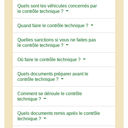
Quels sont les véhicules concernés par
le contrôle technique ?
Quand faire le contrôle technique ?
Quelles sanctions si vous ne faites pas
le contrôle technique ?
Où faire le contrôle technique ?
Quels documents préparer avant le
contrôle technique ?
Comment se déroule le contrôle
technique ?
Quels documents remis après le contrôle
technique ?