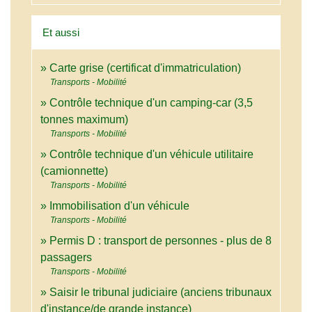
Et aussi
Carte grise (certificat d'immatriculation)
Transports - Mobilité
Contrôle technique d'un camping-car (3,5
tonnes maximum)
Transports - Mobilité
Contrôle technique d'un véhicule utilitaire
(camionnette)
Transports - Mobilité
Immobilisation d'un véhicule
Transports - Mobilité
Permis D : transport de personnes - plus de 8
passagers
Transports - Mobilité
Saisir le tribunal judiciaire (anciens tribunaux
d'instance/de grande instance)