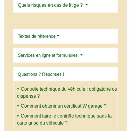
Quels risques en cas de litige ?
Textes de référence
Services en ligne et formulaires
Questions ? Réponses !
Contrôle technique du véhicule : obligatoire ou
dispense ?
Comment obtenir un certificat W garage ?
Comment faire le contrôle technique sans la
carte grise du véhicule ?