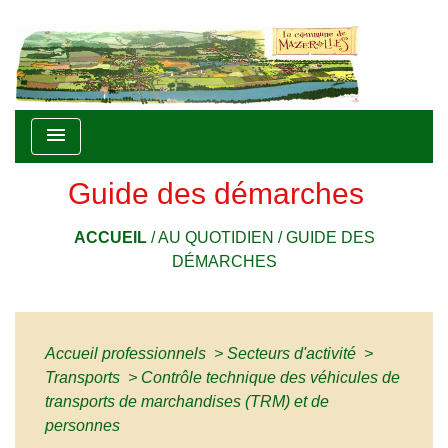
menu
Guide des démarches
ACCUEIL
/
AU QUOTIDIEN
/
GUIDE DES
DÉMARCHES
Accueil professionnels
>
Secteurs d'activité
>
Transports
>
Contrôle technique des véhicules de
transports de marchandises (TRM) et de
personnes