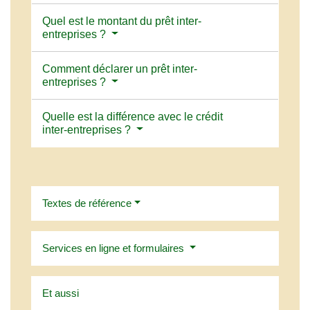
Quel est le montant du prêt inter-
entreprises ?
Comment déclarer un prêt inter-
entreprises ?
Quelle est la différence avec le crédit
inter-entreprises ?
Textes de référence
Services en ligne et formulaires
Et aussi