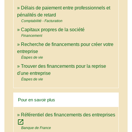
Délais de paiement entre professionnels et
pénalités de retard
Comptabilité - Facturation
Capitaux propres de la société
Financement
Recherche de financements pour créer votre
entreprise
Étapes de vie
Trouver des financements pour la reprise
d'une entreprise
Étapes de vie
Pour en savoir plus
Référentiel des financements des entreprises
open_in_new
Banque de France