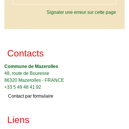
Signaler une erreur sur cette page
Contacts
Commune de Mazerolles
48, route de Bouresse
86320 Mazerolles - FRANCE
+33 5 49 48 41 92
Contact par formulaire
Liens