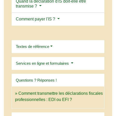
Quand la déclaration d'IS doit-elle être
transmise ?
Comment payer l'IS ?
Textes de référence
Services en ligne et formulaires
Questions ? Réponses !
Comment transmettre les déclarations fiscales
professionnelles : EDI ou EFI ?