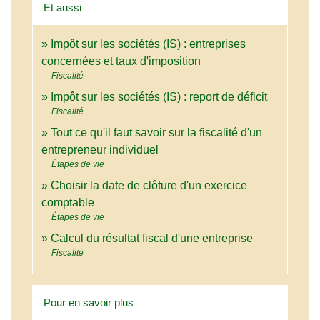
Et aussi
Impôt sur les sociétés (IS) : entreprises
concernées et taux d'imposition
Fiscalité
Impôt sur les sociétés (IS) : report de déficit
Fiscalité
Tout ce qu'il faut savoir sur la fiscalité d'un
entrepreneur individuel
Étapes de vie
Choisir la date de clôture d'un exercice
comptable
Étapes de vie
Calcul du résultat fiscal d'une entreprise
Fiscalité
Pour en savoir plus