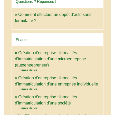
Questions ? Réponses !
Comment effectuer un dépôt d’acte sans
formulaire ?
Et aussi
Création d'entreprise : formalités
d'immatriculation d'une microentreprise
(autoentrepreneur)
Étapes de vie
Création d'entreprise : formalités
d'immatriculation d'une entreprise individuelle
Étapes de vie
Création d'entreprise : formalités
d'immatriculation d'une société
Étapes de vie