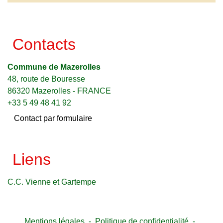
Contacts
Commune de Mazerolles
48, route de Bouresse
86320 Mazerolles - FRANCE
+33 5 49 48 41 92
Contact par formulaire
Liens
C.C. Vienne et Gartempe
Mentions légales
-
Politique de confidentialité
-