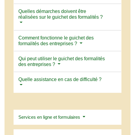
Quelles démarches doivent être
réalisées sur le guichet des formalités ?
Comment fonctionne le guichet des
formalités des entreprises ?
Qui peut utiliser le guichet des formalités
des entreprises ?
Quelle assistance en cas de difficulté ?
Services en ligne et formulaires