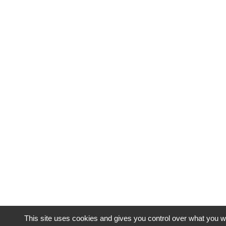
This site uses cookies and gives you control over what you wa