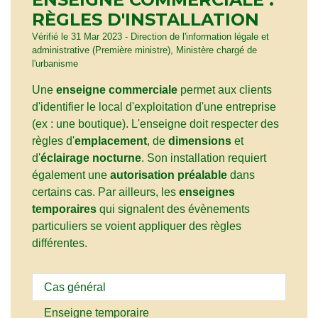
RÈGLES D'INSTALLATION
Vérifié le 31 Mar 2023 - Direction de l'information légale et
administrative (Première ministre), Ministère chargé de
l'urbanisme
Une
enseigne commerciale
permet aux clients
d'identifier le local d'exploitation d'une entreprise
(ex : une boutique). L'enseigne doit respecter des
règles d'
emplacement
, de
dimensions
et
d'
éclairage nocturne
. Son installation requiert
également une
autorisation préalable
dans
certains cas. Par ailleurs, les
enseignes
temporaires
qui signalent des évènements
particuliers se voient appliquer des règles
différentes.
Cas général
Enseigne temporaire