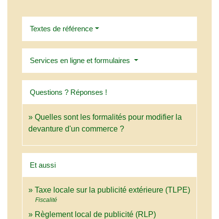
Textes de référence
Services en ligne et formulaires
Questions ? Réponses !
Quelles sont les formalités pour modifier la
devanture d'un commerce ?
Et aussi
Taxe locale sur la publicité extérieure (TLPE)
Fiscalité
Règlement local de publicité (RLP)