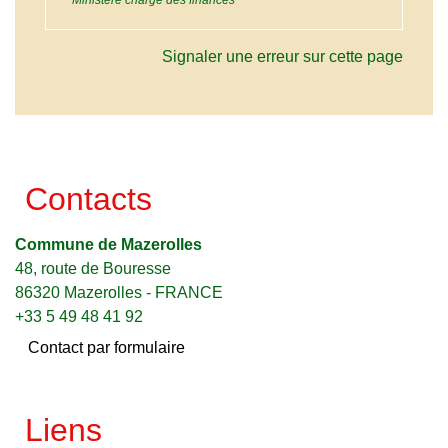
Signaler une erreur sur cette page
Contacts
Commune de Mazerolles
48, route de Bouresse
86320 Mazerolles - FRANCE
+33 5 49 48 41 92
Contact par formulaire
Liens