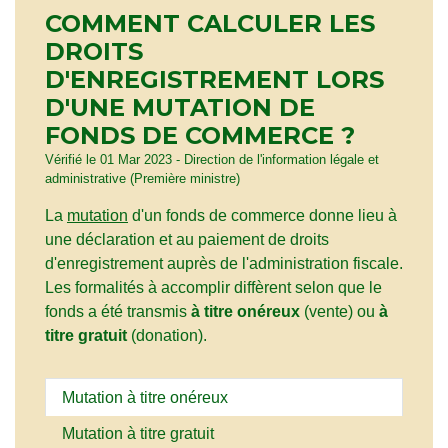
COMMENT CALCULER LES
DROITS
D'ENREGISTREMENT LORS
D'UNE MUTATION DE
FONDS DE COMMERCE ?
Vérifié le 01 Mar 2023 - Direction de l'information légale et
administrative (Première ministre)
La
mutation
d'un fonds de commerce donne lieu à
une déclaration et au paiement de droits
d'enregistrement auprès de l'administration fiscale.
Les formalités à accomplir diffèrent selon que le
fonds a été transmis
à titre onéreux
(vente) ou
à
titre gratuit
(donation).
Mutation à titre onéreux
Mutation à titre gratuit