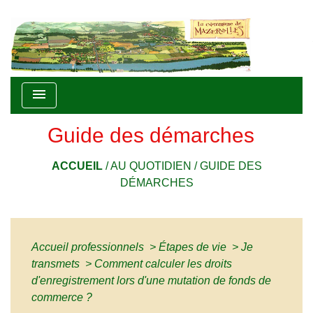
menu
Guide des démarches
ACCUEIL
/
AU QUOTIDIEN
/
GUIDE DES
DÉMARCHES
Accueil professionnels
>
Étapes de vie
>
Je
transmets
>
Comment calculer les droits
d'enregistrement lors d'une mutation de fonds de
commerce ?