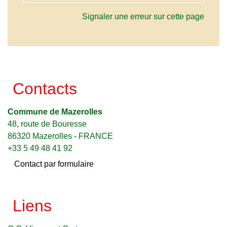
Signaler une erreur sur cette page
Contacts
Commune de Mazerolles
48, route de Bouresse
86320 Mazerolles - FRANCE
+33 5 49 48 41 92
Contact par formulaire
Liens