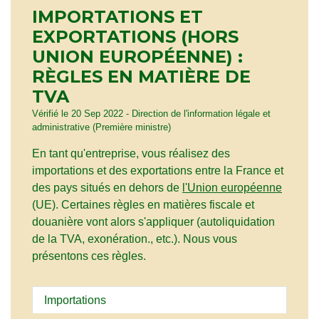
IMPORTATIONS ET
EXPORTATIONS (HORS
UNION EUROPÉENNE) :
RÈGLES EN MATIÈRE DE
TVA
Vérifié le 20 Sep 2022 - Direction de l'information légale et
administrative (Première ministre)
En tant qu'entreprise, vous réalisez des
importations et des exportations entre la France et
des pays situés en dehors de
l'Union européenne
(UE). Certaines règles en matières fiscale et
douanière vont alors s'appliquer (autoliquidation
de la TVA, exonération., etc.). Nous vous
présentons ces règles.
Importations