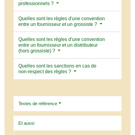
professionnels ?
Quelles sont les règles d'une convention
entre un fournisseur et un grossiste ?
Quelles sont les règles d'une convention
entre un fournisseur et un distributeur
(hors grossiste) ?
Quelles sont les sanctions en cas de
non-respect des règles ?
Textes de référence
Et aussi