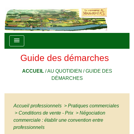
menu
Guide des démarches
ACCUEIL
/
AU QUOTIDIEN
/
GUIDE DES
DÉMARCHES
Accueil professionnels
>
Pratiques commerciales
>
Conditions de vente - Prix
>
Négociation
commerciale : établir une convention entre
professionnels