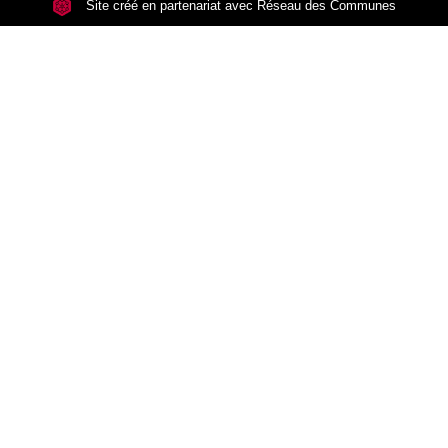
Site créé en partenariat avec Réseau des Communes