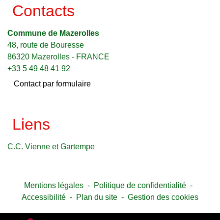
Contacts
Commune de Mazerolles
48, route de Bouresse
86320 Mazerolles - FRANCE
+33 5 49 48 41 92
Contact par formulaire
Liens
C.C. Vienne et Gartempe
Mentions légales
-
Politique de confidentialité
-
Accessibilité
-
Plan du site
-
Gestion des cookies