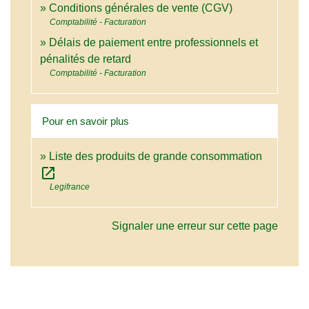
Conditions générales de vente (CGV)
Comptabilité - Facturation
Délais de paiement entre professionnels et
pénalités de retard
Comptabilité - Facturation
Pour en savoir plus
Liste des produits de grande consommation
open_in_new
Legifrance
Signaler une erreur sur cette page