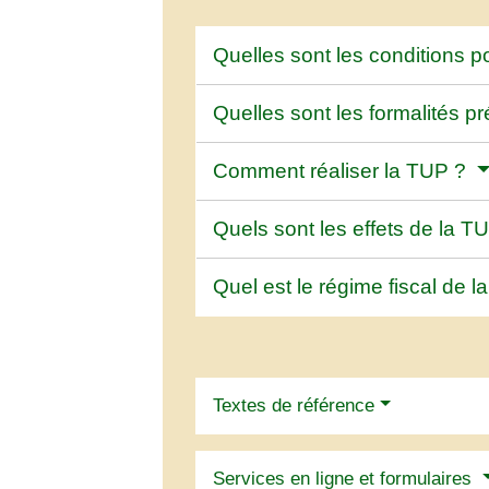
Quelles sont les conditions 
Quelles sont les formalités p
Comment réaliser la TUP ?
Quels sont les effets de la T
Quel est le régime fiscal de 
Textes de référence
Services en ligne et formulaires