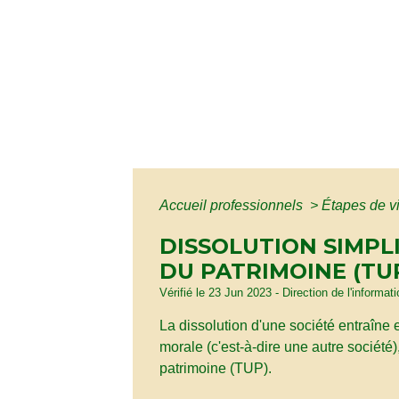
Accueil professionnels
>
Étapes de v
DISSOLUTION SIMPLI
DU PATRIMOINE (TU
Vérifié le 23 Jun 2023 - Direction de l'informat
La dissolution d'une société entraîne 
morale (c'est-à-dire une autre société)
patrimoine (TUP).