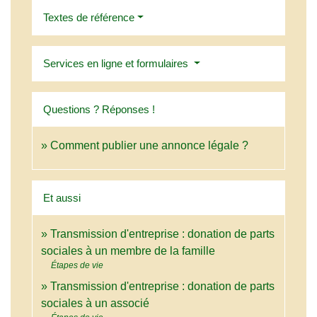
Textes de référence
Services en ligne et formulaires
Questions ? Réponses !
Comment publier une annonce légale ?
Et aussi
Transmission d'entreprise : donation de parts
sociales à un membre de la famille
Étapes de vie
Transmission d'entreprise : donation de parts
sociales à un associé