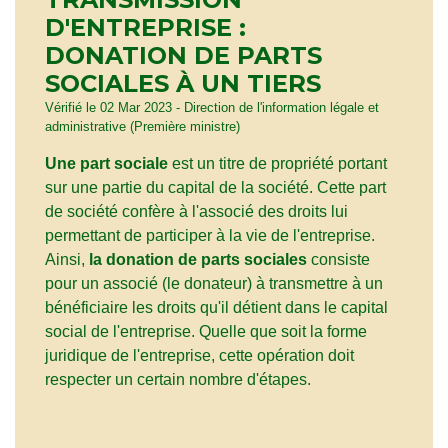
D'ENTREPRISE :
DONATION DE PARTS
SOCIALES À UN TIERS
Vérifié le 02 Mar 2023 - Direction de l'information légale et
administrative (Première ministre)
Une part sociale
est un titre de propriété portant
sur une partie du capital de la société. Cette part
de société confère à l'associé des droits lui
permettant de participer à la vie de l'entreprise.
Ainsi,
la donation de parts sociales
consiste
pour un associé (le donateur) à transmettre à un
bénéficiaire les droits qu'il détient dans le capital
social de l'entreprise. Quelle que soit la forme
juridique de l'entreprise, cette opération doit
respecter un certain nombre d'étapes.