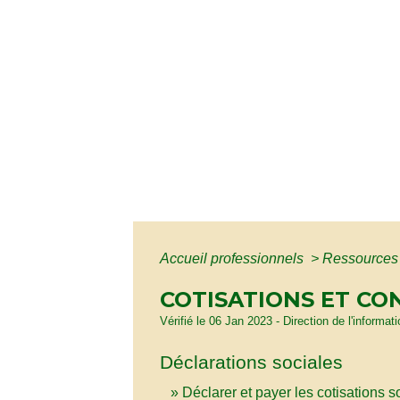
Accueil professionnels
>
Ressources
COTISATIONS ET CO
Vérifié le 06 Jan 2023 - Direction de l'informat
Déclarations sociales
Déclarer et payer les cotisations s