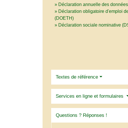
Déclaration annuelle des données
Déclaration obligatoire d'emploi d
(DOETH)
Déclaration sociale nominative (
Textes de référence
Services en ligne et formulaires
Questions ? Réponses !