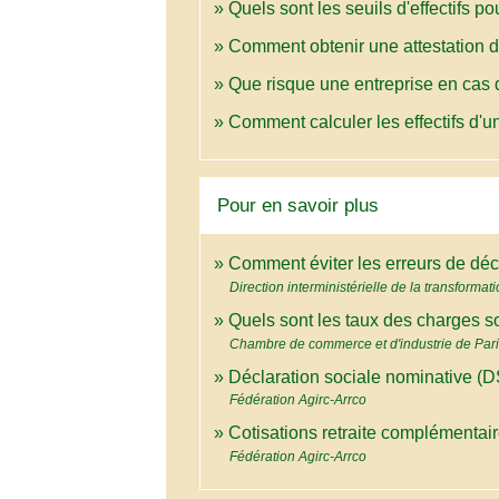
Quels sont les seuils d'effectifs p
Comment obtenir une attestation d
Que risque une entreprise en cas de
Comment calculer les effectifs d'u
Pour en savoir plus
Comment éviter les erreurs de déc
Direction interministérielle de la transforma
Quels sont les taux des charges s
Chambre de commerce et d'industrie de Paris
Déclaration sociale nominative (
Fédération Agirc-Arrco
Cotisations retraite complémentai
Fédération Agirc-Arrco